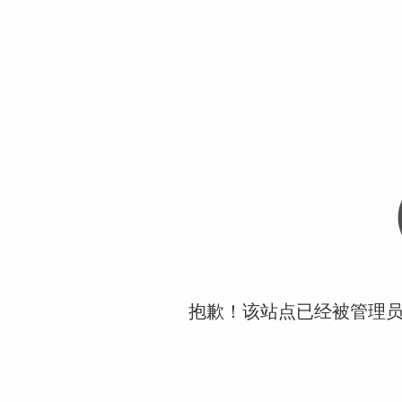
抱歉！该站点已经被管理