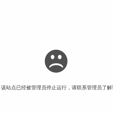
！该站点已经被管理员停止运行，请联系管理员了解