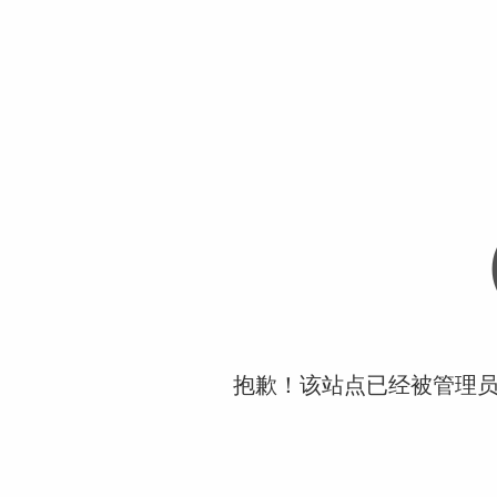
抱歉！该站点已经被管理