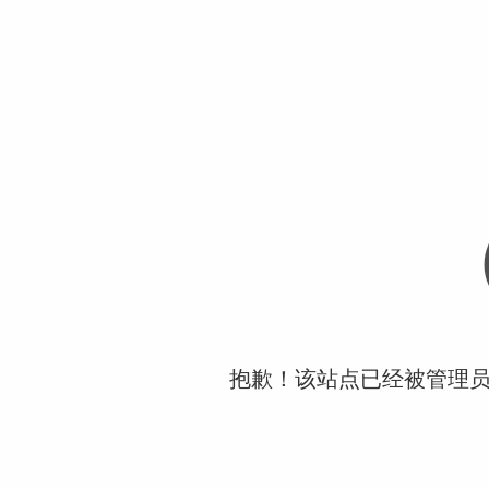
抱歉！该站点已经被管理