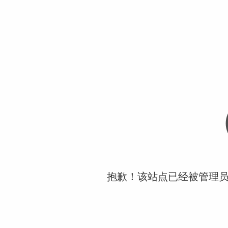
抱歉！该站点已经被管理