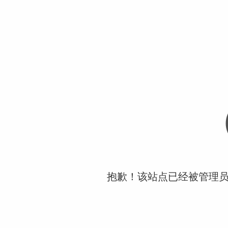
抱歉！该站点已经被管理